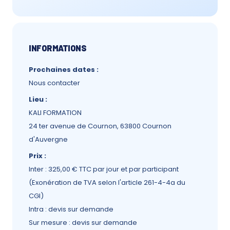
INFORMATIONS
Prochaines dates :
Nous contacter
Lieu :
KALI FORMATION
24 ter avenue de Cournon, 63800 Cournon
d'Auvergne
Prix :
Inter : 325,00 € TTC par jour et par participant
(Exonération de TVA selon l'article 261-4-4a du
CGI)
Intra : devis sur demande
Sur mesure : devis sur demande