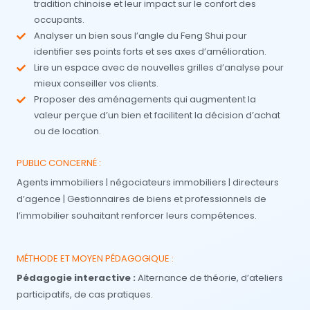
tradition chinoise et leur impact sur le confort des
occupants.
Analyser un bien sous l’angle du Feng Shui pour
identifier ses points forts et ses axes d’amélioration.
Lire un espace avec de nouvelles grilles d’analyse pour
mieux conseiller vos clients.
Proposer des aménagements qui augmentent la
valeur perçue d’un bien et facilitent la décision d’achat
ou de location.
PUBLIC CONCERNÉ :
Agents immobiliers | négociateurs immobiliers | directeurs
d’agence | Gestionnaires de biens et professionnels de
l’immobilier souhaitant renforcer leurs compétences.
MÉTHODE ET MOYEN PÉDAGOGIQUE :
Pédagogie interactive :
Alternance de théorie, d’ateliers
participatifs, de cas pratiques.