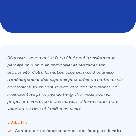
Découvrez comment le Feng Shui peut transformer la
perception d’un bien immobilier et renforcer son
attractivité. Cette formation vous permet d’optimiser
l’aménagement des espaces pour créer un cadre de vie
harmonieux, favorisant le bien-être des occupants. En
maîtrisant les principes du Feng Shui, vous pouvez
proposer à vos clients des conseils différenciants pour
valoriser un bien et faciliter sa vente.
OBJECTIFS :
Comprendre le fonctionnement des énergies dans la