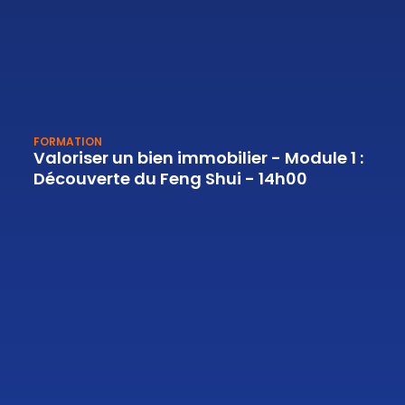
FORMATION
Valoriser un bien immobilier - Module 1 :
Découverte du Feng Shui - 14h00