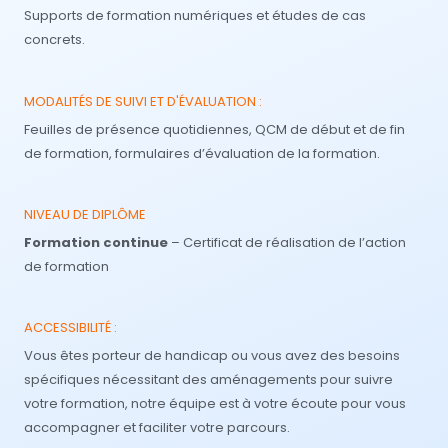
Supports de formation numériques et études de cas
concrets.
MODALITÉS DE SUIVI ET D'ÉVALUATION :
Feuilles de présence quotidiennes, QCM de début et de fin
de formation, formulaires d’évaluation de la formation.
NIVEAU DE DIPLÔME
Formation continue
– Certificat de réalisation de l’action
de formation
ACCESSIBILITÉ :
Vous êtes porteur de handicap ou vous avez des besoins
spécifiques nécessitant des aménagements pour suivre
votre formation, notre équipe est à votre écoute pour vous
accompagner et faciliter votre parcours.