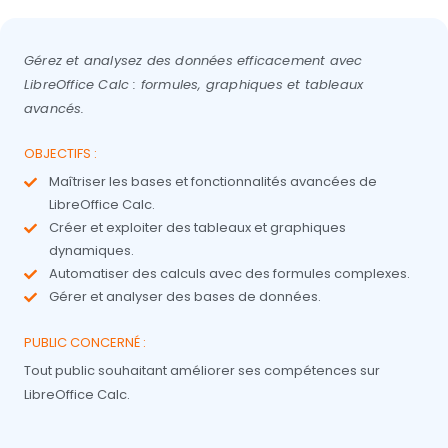
Gérez et analysez des données efficacement avec
LibreOffice Calc : formules, graphiques et tableaux
avancés.
OBJECTIFS :
Maîtriser les bases et fonctionnalités avancées de
LibreOffice Calc.
Créer et exploiter des tableaux et graphiques
dynamiques.
Automatiser des calculs avec des formules complexes.
Gérer et analyser des bases de données.
PUBLIC CONCERNÉ :
Tout public souhaitant améliorer ses compétences sur
LibreOffice Calc.