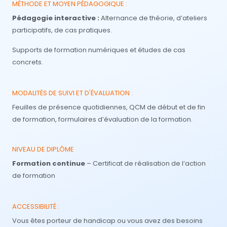
MÉTHODE ET MOYEN PÉDAGOGIQUE :
Pédagogie interactive :
Alternance de théorie, d’ateliers
participatifs, de cas pratiques.
Supports de formation numériques et études de cas
concrets.
MODALITÉS DE SUIVI ET D'ÉVALUATION :
Feuilles de présence quotidiennes, QCM de début et de fin
de formation, formulaires d’évaluation de la formation.
NIVEAU DE DIPLÔME
Formation continue
– Certificat de réalisation de l’action
de formation
ACCESSIBILITÉ :
Vous êtes porteur de handicap ou vous avez des besoins