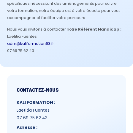
spécifiques nécessitant des aménagements pour suivre
votre formation, notre équipe est à votre écoute pour vous
accompagner et faciliter votre parcours.
Nous vous invitons à contacter notre
Référent Handicap :
Laetitia Fuentes
adm@kaliformation63.fr
07 69 75 62 43
CONTACTEZ-NOUS
KALI FORMATION :
Laetitia Fuentes
07 69 75 62 43
Adresse :