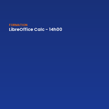
FORMATION
LibreOffice Calc - 14h00