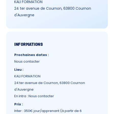
KALI FORMATION
24 ter avenue de Cournon, 63800 Cournon
d'Auvergne
INFORMATIONS
Prochaines dates :
Nous contacter
Lieu :
KALI FORMATION
24 ter avenue de Cournon, 63800 Cournon
d'Auvergne
En intra : Nous contacter
Prix :
Inter : 350€ jour/apprenant (à partir de 6