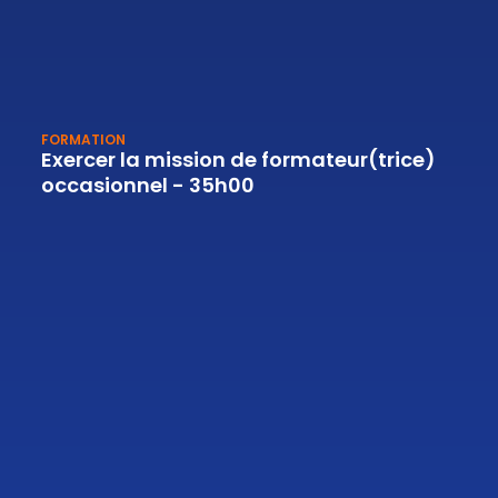
FORMATION
Exercer la mission de formateur(trice)
occasionnel - 35h00