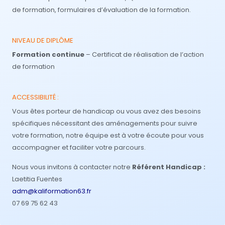
de formation, formulaires d’évaluation de la formation.
NIVEAU DE DIPLÔME
Formation continue
– Certificat de réalisation de l’action
de formation
ACCESSIBILITÉ :
Vous êtes porteur de handicap ou vous avez des besoins
spécifiques nécessitant des aménagements pour suivre
votre formation, notre équipe est à votre écoute pour vous
accompagner et faciliter votre parcours.
Nous vous invitons à contacter notre
Référent Handicap :
Laetitia Fuentes
adm@kaliformation63.fr
07 69 75 62 43