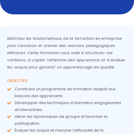
Maîtrisez les fondamentaux de la formation en entreprise
pour concevoir et animer des sessions pédagogiques
efficaces. Cette formation vous aide à structurer vos
contenus, à capter l’attention des apprenants et à évaluer
les acquis pour garantir un apprentissage de qualité.
OBJECTIFS :
Construire un programme de formation adapté aux
besoins des apprenants.
Développer des techniques d’animation engageantes
et interactives.
Gérer les dynamiques de groupe et favoriser la
participation.
Évaluer les acquis et mesurer l’efficacité de la