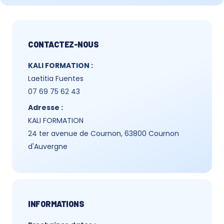
CONTACTEZ-NOUS
KALI FORMATION :
Laetitia Fuentes
07 69 75 62 43
Adresse :
KALI FORMATION
24 ter avenue de Cournon, 63800 Cournon
d'Auvergne
INFORMATIONS