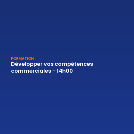
FORMATION
Développer vos compétences
commerciales - 14h00