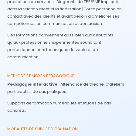
prestations de services | Dirigeants de TPE/PME impliqués
dans la relation client et la fidélisation | Toute personne en
contact avec des clients et ayant besoin d’améliorer ses
compétences en communication et persuasion.
Ces formations conviennent aussi bien aux débutants
qu’aux professionnels expérimentés souhaitant
perfectionner leurs techniques de vente et de
communication.
MÉTHODE ET MOYEN PÉDAGOGIQUE :
Pédagogie interactive :
Alternance de théorie, d’ateliers
participatifs, de cas pratiques.
Supports de formation numériques et études de cas
concrets.
MODALITÉS DE SUIVI ET D'ÉVALUATION :