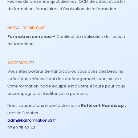
Feuilles de présence quotidiennes, QCM de début et de fin
de formation, formulaires d’évaluation de la formation.
NIVEAU DE DIPLÔME
Formation continue
– Certificat de réalisation de l’action
de formation
ACCESSIBILITÉ :
Vous êtes porteur de handicap ou vous avez des besoins
spécifiques nécessitant des aménagements pour suivre
votre formation, notre équipe est à votre écoute pour vous
accompagner et faciliter votre parcours.
Nous vous invitons à contacter notre
Référent Handicap :
Laetitia Fuentes
adm@kaliformation63.fr
07 69 75 62 43