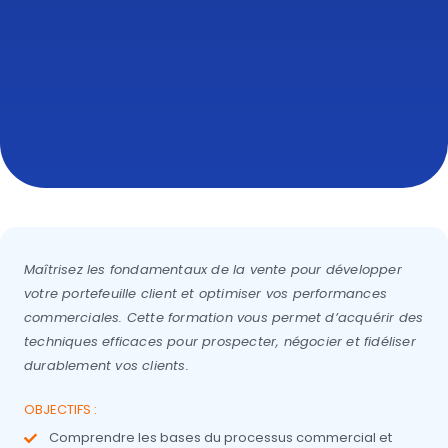
Maîtrisez les fondamentaux de la vente pour développer
votre portefeuille client et optimiser vos performances
commerciales. Cette formation vous permet d’acquérir des
techniques efficaces pour prospecter, négocier et fidéliser
durablement vos clients.
OBJECTIFS :
Comprendre les bases du processus commercial et