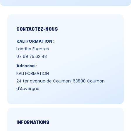
CONTACTEZ-NOUS
KALI FORMATION :
Laetitia Fuentes
07 69 75 62 43
Adresse :
KALI FORMATION
24 ter avenue de Cournon, 63800 Cournon
d'Auvergne
INFORMATIONS