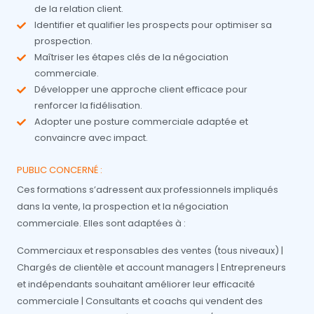
de la relation client.
Identifier et qualifier les prospects pour optimiser sa
prospection.
Maîtriser les étapes clés de la négociation
commerciale.
Développer une approche client efficace pour
renforcer la fidélisation.
Adopter une posture commerciale adaptée et
convaincre avec impact.
PUBLIC CONCERNÉ :
Ces formations s’adressent aux professionnels impliqués
dans la vente, la prospection et la négociation
commerciale. Elles sont adaptées à :
Commerciaux et responsables des ventes (tous niveaux) |
Chargés de clientèle et account managers | Entrepreneurs
et indépendants souhaitant améliorer leur efficacité
commerciale | Consultants et coachs qui vendent des