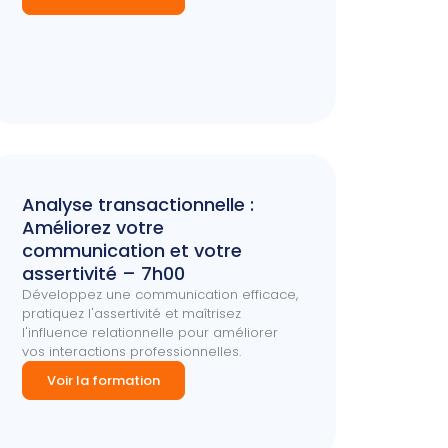
Analyse transactionnelle :
Améliorez votre
communication et votre
assertivité – 7h00
Développez une communication efficace,
pratiquez l'assertivité et maîtrisez
l'influence relationnelle pour améliorer
vos interactions professionnelles.
Voir la formation