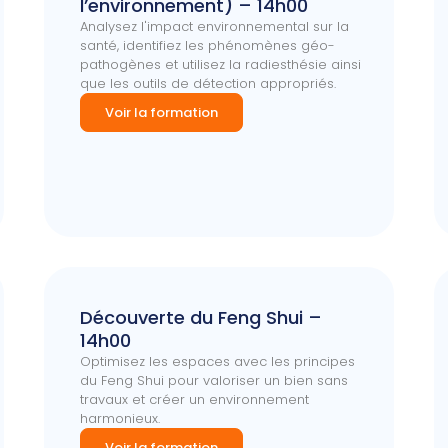
l’environnement) – 14h00
Analysez l'impact environnemental sur la
santé, identifiez les phénomènes géo-
pathogènes et utilisez la radiesthésie ainsi
que les outils de détection appropriés.
Voir la formation
Découverte du Feng Shui –
14h00
Optimisez les espaces avec les principes
du Feng Shui pour valoriser un bien sans
travaux et créer un environnement
harmonieux.
Voir la formation