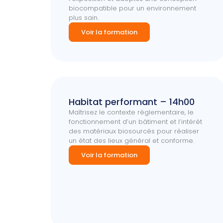
biocompatible pour un environnement
plus sain.
Voir la formation
Habitat performant – 14h00
Maîtrisez le contexte réglementaire, le
fonctionnement d’un bâtiment et l’intérêt
des matériaux biosourcés pour réaliser
un état des lieux général et conforme.
Voir la formation