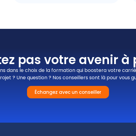
ez pas votre avenir à p
 dans le choix de la formation qui
boostera votre carri
rojet ? Une question ?
Nos conseillers sont là pour vous gu
Échangez avec un conseiller