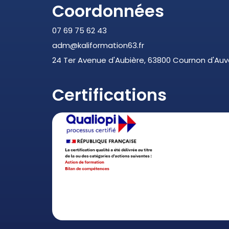
Coordonnées
07 69 75 62 43
adm@kaliformation63.fr
24 Ter Avenue d'Aubière, 63800 Cournon d'Au
Certifications