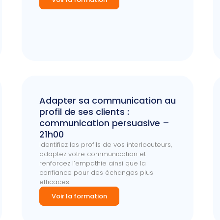
Adapter sa communication au
profil de ses clients :
communication persuasive –
21h00
Identifiez les profils de vos interlocuteurs,
adaptez votre communication et
renforcez l’empathie ainsi que la
confiance pour des échanges plus
efficaces.
Voir la formation